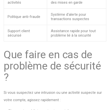
activités
des mises en garde
Système d’alerte pour
Politique anti-fraude
transactions suspectes
Support client
Assistance rapide pour tout
sécurisé
problème lié à la sécurité
Que faire en cas de
problème de sécurité
?
Si vous suspectez une intrusion ou une activité suspecte sur
votre compte, agissez rapidement :