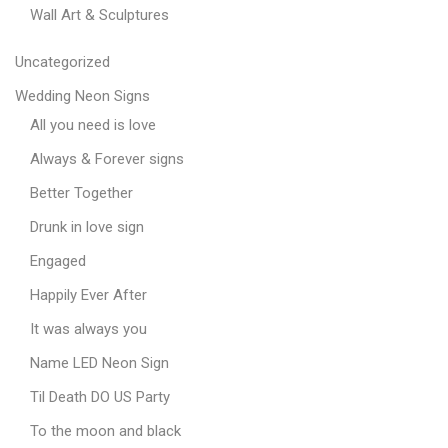
Wall Art & Sculptures
Uncategorized
Wedding Neon Signs
All you need is love
Always & Forever signs
Better Together
Drunk in love sign
Engaged
Happily Ever After
It was always you
Name LED Neon Sign
Til Death DO US Party
To the moon and black