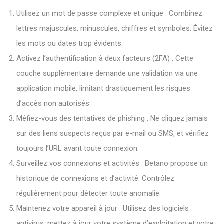
Utilisez un mot de passe complexe et unique : Combinez
lettres majuscules, minuscules, chiffres et symboles. Évitez
les mots ou dates trop évidents.
Activez l’authentification à deux facteurs (2FA) : Cette
couche supplémentaire demande une validation via une
application mobile, limitant drastiquement les risques
d’accès non autorisés.
Méfiez-vous des tentatives de phishing : Ne cliquez jamais
sur des liens suspects reçus par e-mail ou SMS, et vérifiez
toujours l’URL avant toute connexion.
Surveillez vos connexions et activités : Betano propose un
historique de connexions et d’activité. Contrôlez
régulièrement pour détecter toute anomalie.
Maintenez votre appareil à jour : Utilisez des logiciels
antivirus, mettez à jour votre système d’exploitation et votre