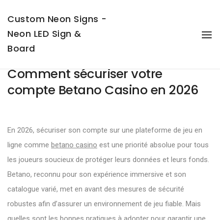
Custom Neon Signs -
Neon LED Sign &
To
February 28, 2026
Uncategorized
Na
Board
By
minotech-admin
Comment sécuriser votre
compte Betano Casino en 2026
En 2026, sécuriser son compte sur une plateforme de jeu en
ligne comme
betano casino
est une priorité absolue pour tous
les joueurs soucieux de protéger leurs données et leurs fonds.
Betano, reconnu pour son expérience immersive et son
catalogue varié, met en avant des mesures de sécurité
robustes afin d’assurer un environnement de jeu fiable. Mais
quelles sont les bonnes pratiques à adopter pour garantir une