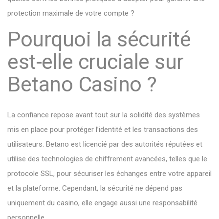
protection maximale de votre compte ?
Pourquoi la sécurité
est-elle cruciale sur
Betano Casino ?
La confiance repose avant tout sur la solidité des systèmes
mis en place pour protéger l’identité et les transactions des
utilisateurs. Betano est licencié par des autorités réputées et
utilise des technologies de chiffrement avancées, telles que le
protocole SSL, pour sécuriser les échanges entre votre appareil
et la plateforme. Cependant, la sécurité ne dépend pas
uniquement du casino, elle engage aussi une responsabilité
personnelle.