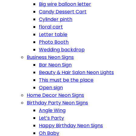
Big wire balloon letter
Candy Dessert Cart
Cylinder pinth
floral cart
Letter table
Photo Booth
Wedding backdrop
Business Neon Signs
Bar Neon Sign
Beauty & Hair Salon Neon Lights
This must be the place
Open sign
Home Decor Neon Signs
Birthday Party Neon Signs
Angle Wing
Let’s Party
Happy Birthday Neon Signs
Oh Baby