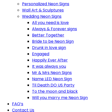
Personalized Neon Signs
Wall Art & Sculptures
Wedding Neon Signs
All you need is love
Always & Forever signs
Better Together
Bride to be Neon Sign
Drunk in love sign
Engaged
Happily Ever After
It was always you
Mr & Mrs Neon Signs
Name LED Neon Sign
Til Death DO US Party
To the moon and black
Will you marry me Neon Sign
FAQ’s
Contact Us