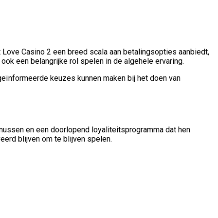
t Love Casino 2 een breed scala aan betalingsopties aanbiedt,
ok een belangrijke rol spelen in de algehele ervaring.
k geïnformeerde keuzes kunnen maken bij het doen van
nussen en een doorlopend loyaliteitsprogramma dat hen
erd blijven om te blijven spelen.