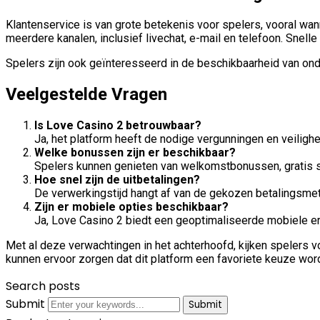
Klantenservice is van grote betekenis voor spelers, vooral w
meerdere kanalen, inclusief livechat, e-mail en telefoon. Snel
Spelers zijn ook geïnteresseerd in de beschikbaarheid van o
Veelgestelde Vragen
Is Love Casino 2 betrouwbaar?
Ja, het platform heeft de nodige vergunningen en veiligh
Welke bonussen zijn er beschikbaar?
Spelers kunnen genieten van welkomstbonussen, gratis sp
Hoe snel zijn de uitbetalingen?
De verwerkingstijd hangt af van de gekozen betalingsmeth
Zijn er mobiele opties beschikbaar?
Ja, Love Casino 2 biedt een geoptimaliseerde mobiele erv
Met al deze verwachtingen in het achterhoofd, kijken spelers vo
kunnen ervoor zorgen dat dit platform een favoriete keuze word
Search posts
Submit
Submit