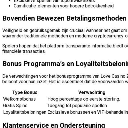
Exclusieve spellen van topontwikkelaars.
Gamificatie-elementen voor hogere betrokkenheid.
Bovendien Bewezen Betalingsmethoden
Veiligheid en gebruiksgemak zijn cruciaal wanneer het gaat om 
waaronder traditionele methoden en moderne cryptocurrency-opti
Spelers hopen dat het platform transparante informatie biedt 
financiële transacties.
Bonus Programma’s en Loyaliteitsbelon
De verwachtingen voor het bonusprogramma van Love Casino 2 
beloont voor hun inzet. Het is essentieel dat de voorwaarden v
Type Bonus
Verwachting
Welkomstbonus
Hoog percentage op eerste storting.
Gratis Spins
Toegang tot populaire spellen.
Loyaliteitsbeloningen
Exclusieve bonussen en VIP-behandelin
Klantenservice en Ondersteuning