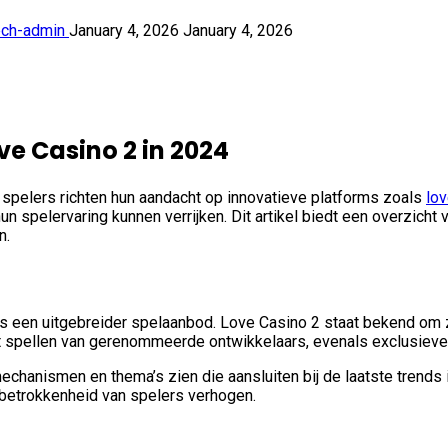
ech-admin
January 4, 2026
January 4, 2026
ve Casino 2 in 2024
r spelers richten hun aandacht op innovatieve platforms zoals
lov
n spelervaring kunnen verrijken. Dit artikel biedt een overzicht
n.
 is een uitgebreider spelaanbod. Love Casino 2 staat bekend om z
met spellen van gerenommeerde ontwikkelaars, evenals exclusieve
anismen en thema’s zien die aansluiten bij de laatste trends in
 betrokkenheid van spelers verhogen.