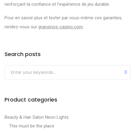
renforçant la confiance et l’expérience de jeu durable.
Pour en savoir plus et tester par vous-même ces garanties,
rendez-vous sur
gransinos-casino.com
.
Search posts
Submit
Product categories
Beauty & Hair Salon Neon Lights
This must be the place