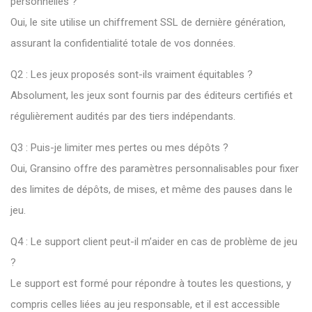
personnelles ?
Oui, le site utilise un chiffrement SSL de dernière génération,
assurant la confidentialité totale de vos données.
Q2 : Les jeux proposés sont-ils vraiment équitables ?
Absolument, les jeux sont fournis par des éditeurs certifiés et
régulièrement audités par des tiers indépendants.
Q3 : Puis-je limiter mes pertes ou mes dépôts ?
Oui, Gransino offre des paramètres personnalisables pour fixer
des limites de dépôts, de mises, et même des pauses dans le
jeu.
Q4 : Le support client peut-il m’aider en cas de problème de jeu
?
Le support est formé pour répondre à toutes les questions, y
compris celles liées au jeu responsable, et il est accessible