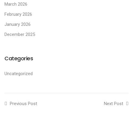
March 2026
February 2026
January 2026
December 2025
Categories
Uncategorized
Previous Post
Next Post