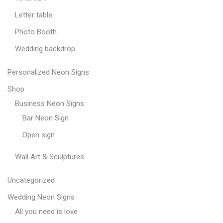
Letter table
Photo Booth
Wedding backdrop
Personalized Neon Signs
Shop
Business Neon Signs
Bar Neon Sign
Open sign
Wall Art & Sculptures
Uncategorized
Wedding Neon Signs
All you need is love