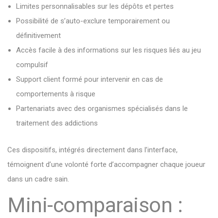
Limites personnalisables sur les dépôts et pertes
Possibilité de s’auto-exclure temporairement ou
définitivement
Accès facile à des informations sur les risques liés au jeu
compulsif
Support client formé pour intervenir en cas de
comportements à risque
Partenariats avec des organismes spécialisés dans le
traitement des addictions
Ces dispositifs, intégrés directement dans l’interface,
témoignent d’une volonté forte d’accompagner chaque joueur
dans un cadre sain.
Mini-comparaison :