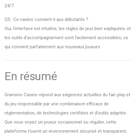
24/7.
Q5 : Ce casino convient-il aux débutants ?
Oui, l’interface est intuitive, les règles de jeux bien expliquées, et
les outils d’accompagnement sont facilement accessibles, ce
qui convient parfaitement aux nouveaux joueurs.
En résumé
Gransino Casino répond aux exigences actuelles du fair-play et
du jeu responsable par une combinaison efficace de
réglementation, de technologies certifiées et d’outils adaptés.
Que vous soyez un joueur occasionnel ou régulier, cette
plateforme fournit un environnement sécurisé et transparent,