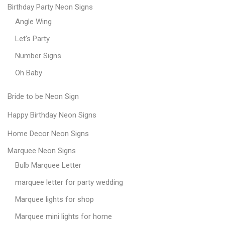
Birthday Party Neon Signs
Angle Wing
Let's Party
Number Signs
Oh Baby
Bride to be Neon Sign
Happy Birthday Neon Signs
Home Decor Neon Signs
Marquee Neon Signs
Bulb Marquee Letter
marquee letter for party wedding
Marquee lights for shop
Marquee mini lights for home