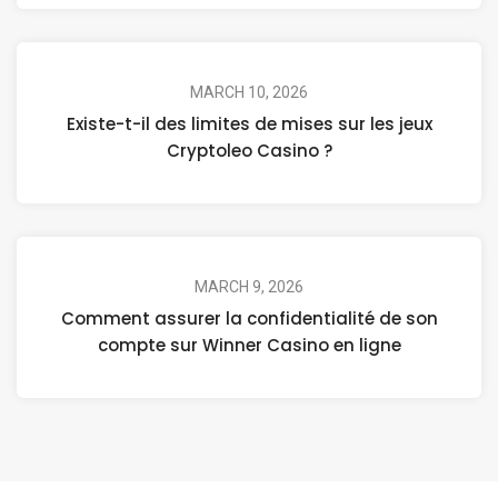
MARCH 10, 2026
Existe-t-il des limites de mises sur les jeux
Cryptoleo Casino ?
MARCH 9, 2026
Comment assurer la confidentialité de son
compte sur Winner Casino en ligne