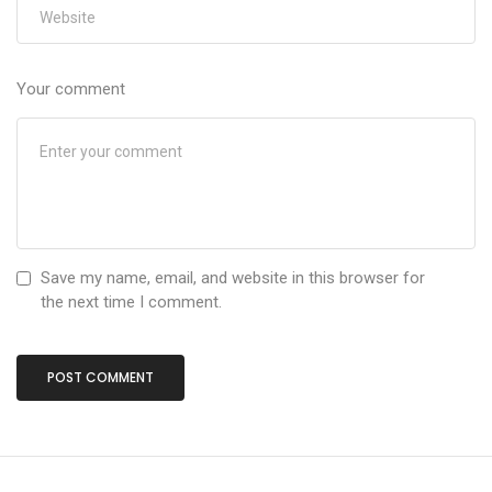
Your comment
Save my name, email, and website in this browser for
the next time I comment.