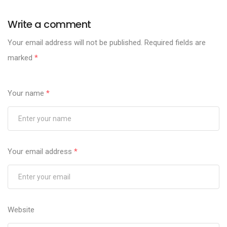
Write a comment
Your email address will not be published.
Required fields are
marked
*
Your name
*
Your email address
*
Website