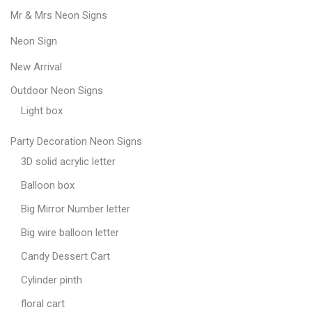
Mr & Mrs Neon Signs
Neon Sign
New Arrival
Outdoor Neon Signs
Light box
Party Decoration Neon Signs
3D solid acrylic letter
Balloon box
Big Mirror Number letter
Big wire balloon letter
Candy Dessert Cart
Cylinder pinth
floral cart