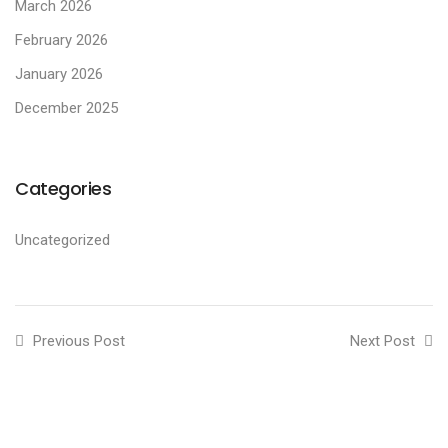
March 2026
February 2026
January 2026
December 2025
Categories
Uncategorized
Previous Post
Next Post