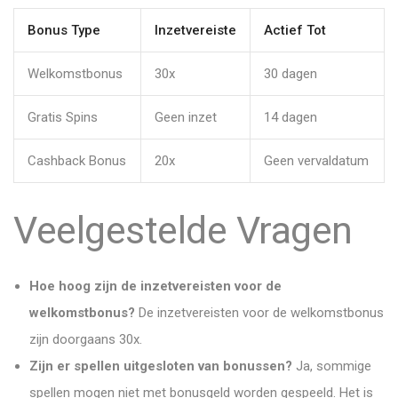
Bonus Type
Inzetvereiste
Actief Tot
Welkomstbonus
30x
30 dagen
Gratis Spins
Geen inzet
14 dagen
Cashback Bonus
20x
Geen vervaldatum
Veelgestelde Vragen
Hoe hoog zijn de inzetvereisten voor de
welkomstbonus?
De inzetvereisten voor de welkomstbonus
zijn doorgaans 30x.
Zijn er spellen uitgesloten van bonussen?
Ja, sommige
spellen mogen niet met bonusgeld worden gespeeld. Het is