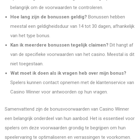
belangrijk om de voorwaarden te controleren.
Hoe lang zijn de bonussen geldig?
Bonussen hebben
meestal een geldigheidsduur van 14 tot 30 dagen, afhankelijk
van het type bonus.
Kan ik meerdere bonussen tegelijk claimen?
Dit hangt af
van de specifieke voorwaarden van het casino. Meestal is dit
niet toegestaan.
Wat moet ik doen als ik vragen heb over mijn bonus?
Spelers kunnen contact opnemen met de klantenservice van
Casino Winner voor antwoorden op hun vragen.
Samenvattend zijn de bonusvoorwaarden van Casino Winner
een belangrijk onderdeel van hun aanbod. Het is essentieel voor
spelers om deze voorwaarden grondig te begrijpen om hun
speelervaring te optimaliseren en verrassingen te voorkomen.