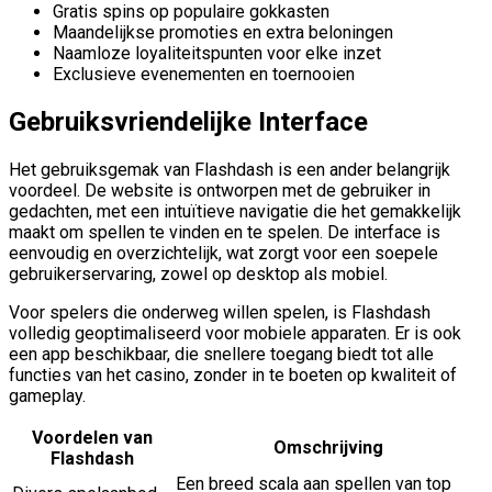
Gratis spins op populaire gokkasten
Maandelijkse promoties en extra beloningen
Naamloze loyaliteitspunten voor elke inzet
Exclusieve evenementen en toernooien
Gebruiksvriendelijke Interface
Het gebruiksgemak van Flashdash is een ander belangrijk
voordeel. De website is ontworpen met de gebruiker in
gedachten, met een intuïtieve navigatie die het gemakkelijk
maakt om spellen te vinden en te spelen. De interface is
eenvoudig en overzichtelijk, wat zorgt voor een soepele
gebruikerservaring, zowel op desktop als mobiel.
Voor spelers die onderweg willen spelen, is Flashdash
volledig geoptimaliseerd voor mobiele apparaten. Er is ook
een app beschikbaar, die snellere toegang biedt tot alle
functies van het casino, zonder in te boeten op kwaliteit of
gameplay.
Voordelen van
Omschrijving
Flashdash
Een breed scala aan spellen van top