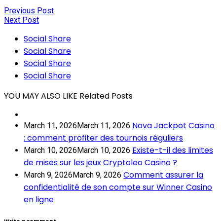
Previous Post
Next Post
Social Share
Social Share
Social Share
Social Share
YOU MAY ALSO LIKE
Related Posts
Nova Jackpot Casino
March 11, 2026
March 11, 2026
: comment profiter des tournois réguliers
Existe-t-il des limites
March 10, 2026
March 10, 2026
de mises sur les jeux Cryptoleo Casino ?
Comment assurer la
March 9, 2026
March 9, 2026
confidentialité de son compte sur Winner Casino
en ligne