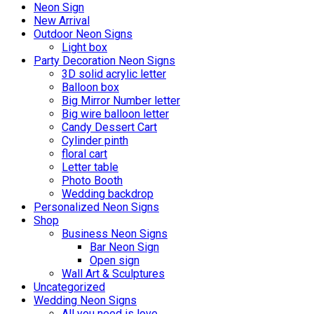
Neon Sign
New Arrival
Outdoor Neon Signs
Light box
Party Decoration Neon Signs
3D solid acrylic letter
Balloon box
Big Mirror Number letter
Big wire balloon letter
Candy Dessert Cart
Cylinder pinth
floral cart
Letter table
Photo Booth
Wedding backdrop
Personalized Neon Signs
Shop
Business Neon Signs
Bar Neon Sign
Open sign
Wall Art & Sculptures
Uncategorized
Wedding Neon Signs
All you need is love