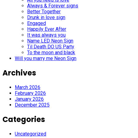
Always & Forever signs
Better Together
Drunk in love sign
Engaged
Happily Ever After
It was always you
Name LED Neon Sign
Til Death DO US Party
To the moon and black
Will you marry me Neon Sign
Archives
March 2026
February 2026
January 2026
December 2025
Categories
Uncategorized